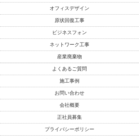
オフィスデザイン
原状回復工事
ビジネスフォン
ネットワーク工事
産業廃棄物
よくあるご質問
施工事例
お問い合わせ
会社概要
正社員募集
プライバシーポリシー