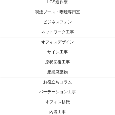
LGS造作壁
喫煙ブース・喫煙専用室
ビジネスフォン
ネットワーク工事
オフィスデザイン
サイン工事
原状回復工事
産業廃棄物
お役立ちコラム
パーテーション工事
オフィス移転
内装工事