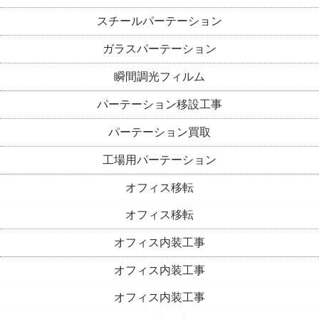
スチールパーテーション
ガラスパーテーション
瞬間調光フィルム
パーテーション移設工事
パーテーション買取
工場用パーテーション
オフィス移転
オフィス移転
オフィス内装工事
オフィス内装工事
オフィス内装工事