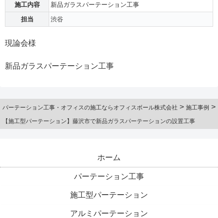
施工内容
新品ガラスパーテーション工事
担当
渋谷
現論会様
新品ガラスパーテーション工事
>
>
パーテーション工事・オフィスの施工ならオフィスボール株式会社
施工事例
【施工型パーテーション】藤沢市で新品ガラスパーテーションの設置工事
ホーム
パーテーション工事
施工型パーテーション
アルミパーテーション