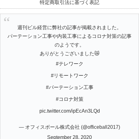
特定商取引法に基づく表記
週刊ビル経営に弊社の記事が掲載されました。
パーテーション工事や内装工事によるコロナ対策の記事
のようです。
ありがとうございました😿
#テレワーク
#リモートワーク
#パーテーション工事
#コロナ対策
pic.twitter.com/ipEcAn3LQd
— オフィスボール株式会社 (@officeball2017)
September 28, 2020