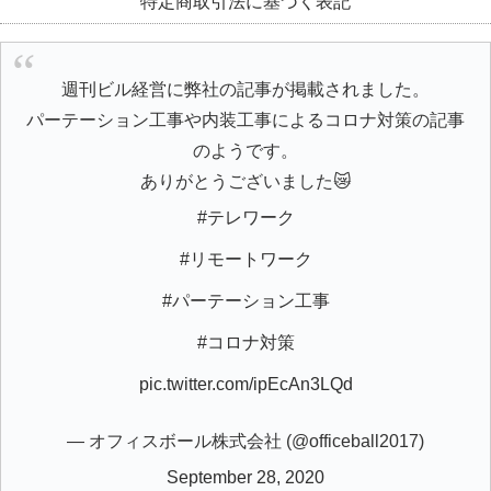
特定商取引法に基づく表記
週刊ビル経営に弊社の記事が掲載されました。
パーテーション工事や内装工事によるコロナ対策の記事
のようです。
ありがとうございました😿
#テレワーク
#リモートワーク
#パーテーション工事
#コロナ対策
pic.twitter.com/ipEcAn3LQd
— オフィスボール株式会社 (@officeball2017)
September 28, 2020