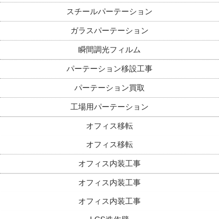
スチールパーテーション
ガラスパーテーション
瞬間調光フィルム
パーテーション移設工事
パーテーション買取
工場用パーテーション
オフィス移転
オフィス移転
オフィス内装工事
オフィス内装工事
オフィス内装工事