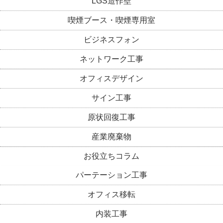
LGS造作壁
喫煙ブース・喫煙専用室
ビジネスフォン
ネットワーク工事
オフィスデザイン
サイン工事
原状回復工事
産業廃棄物
お役立ちコラム
パーテーション工事
オフィス移転
内装工事