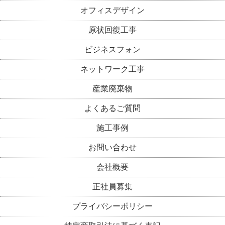
オフィスデザイン
原状回復工事
ビジネスフォン
ネットワーク工事
産業廃棄物
よくあるご質問
施工事例
お問い合わせ
会社概要
正社員募集
プライバシーポリシー