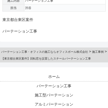
施工内容
パーテーション工事
担当
渋谷
東京都台東区案件
パーテーション工事
>
>
パーテーション工事・オフィスの施工ならオフィスボール株式会社
施工事例
【東京都台東区案件】回転窓を設置したスチールパーテーション工事
ホーム
パーテーション工事
施工型パーテーション
アルミパーテーション