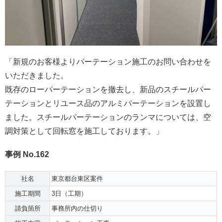
「新規のお客様よりパーテーション施工のお問い合わせを
いただきました。
既存のローパーテーションを撤去し、新品のスチールパー
テーションとリユース品のアルミパーテーションを設置し
ました。スチールパーテーションのランマについては、空
調対策として回転窓を施工しております。」
事例 No.162
社名
東京都台東区案件
施工期間
3日（工期）
請負箇所
事務所内の仕切り