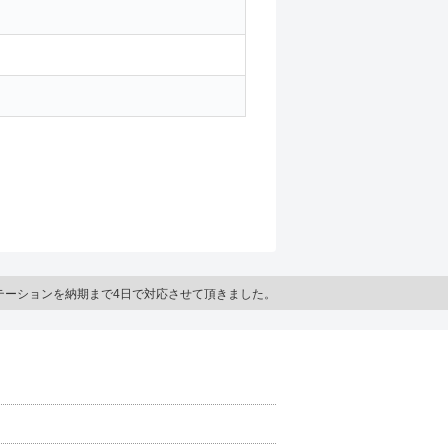
テーションを納期まで4日で対応させて頂きました。