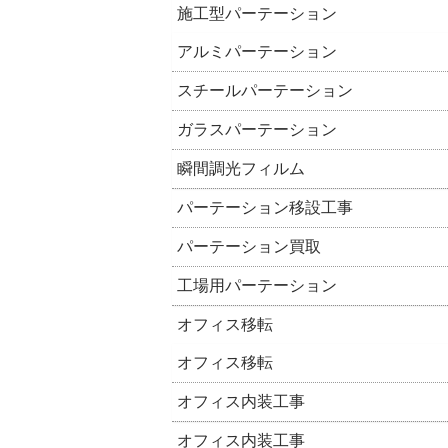
施工型パーテーション
アルミパーテーション
スチールパーテーション
ガラスパーテーション
瞬間調光フィルム
パーテーション移設工事
パーテーション買取
工場用パーテーション
オフィス移転
オフィス移転
オフィス内装工事
オフィス内装工事