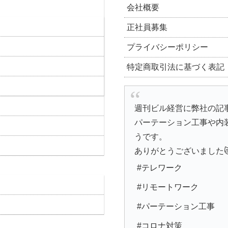
会社概要
正社員募集
プライバシーポリシー
特定商取引法に基づく表記
週刊ビル経営に弊社の記
パーテーション工事や内
うです。
ありがとうございました
#テレワーク
#リモートワーク
#パーテーション工事
#コロナ対策