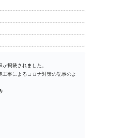
事が掲載されました。
装工事によるコロナ対策の記事のよ
