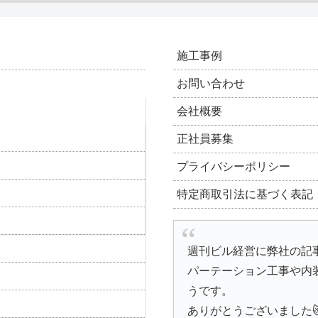
施工事例
お問い合わせ
会社概要
正社員募集
プライバシーポリシー
特定商取引法に基づく表記
週刊ビル経営に弊社の記
パーテーション工事や内
うです。
ありがとうございました