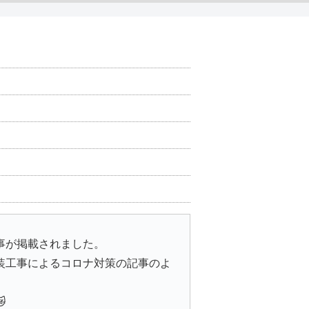
事が掲載されました。
装工事によるコロナ対策の記事のよ
