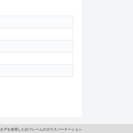
き戸を使用した白フレームのガラスパーテーション