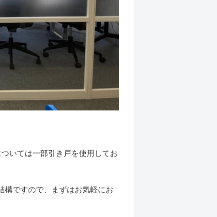
については一部引き戸を使用してお
結構ですので、まずはお気軽にお