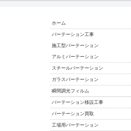
ホーム
パーテーション工事
施工型パーテーション
アルミパーテーション
スチールパーテーション
ガラスパーテーション
瞬間調光フィルム
パーテーション移設工事
パーテーション買取
工場用パーテーション