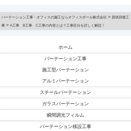
>
パーテーション工事・オフィスの施工ならオフィスボール株式会社
原状回復工
>
事
A工事 B工事 C工事の内容とは？工事区分を詳しく解説！
ホーム
パーテーション工事
施工型パーテーション
アルミパーテーション
スチールパーテーション
ガラスパーテーション
瞬間調光フィルム
パーテーション移設工事