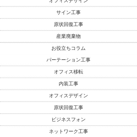
オフィスデザイン
サイン工事
原状回復工事
産業廃棄物
お役立ちコラム
パーテーション工事
オフィス移転
内装工事
オフィスデザイン
原状回復工事
ビジネスフォン
ネットワーク工事