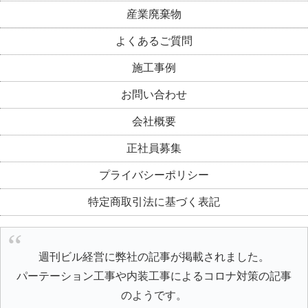
産業廃棄物
よくあるご質問
施工事例
お問い合わせ
会社概要
正社員募集
プライバシーポリシー
特定商取引法に基づく表記
週刊ビル経営に弊社の記事が掲載されました。
パーテーション工事や内装工事によるコロナ対策の記事
のようです。