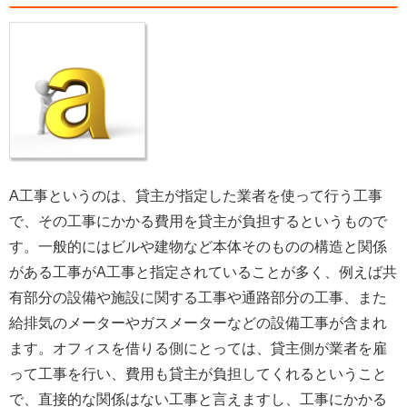
A工事というのは、貸主が指定した業者を使って行う工事
で、その工事にかかる費用を貸主が負担するというもので
す。一般的にはビルや建物など本体そのものの構造と関係
がある工事がA工事と指定されていることが多く、例えば共
有部分の設備や施設に関する工事や通路部分の工事、また
給排気のメーターやガスメーターなどの設備工事が含まれ
ます。オフィスを借りる側にとっては、貸主側が業者を雇
って工事を行い、費用も貸主が負担してくれるということ
で、直接的な関係はない工事と言えますし、工事にかかる