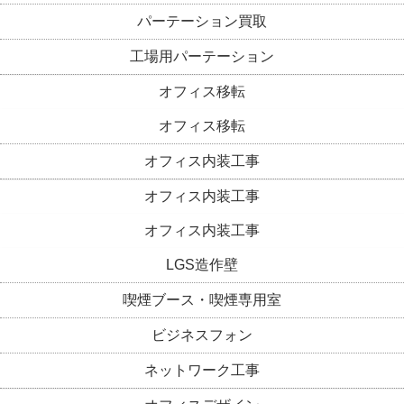
パーテーション買取
工場用パーテーション
オフィス移転
オフィス移転
オフィス内装工事
オフィス内装工事
オフィス内装工事
LGS造作壁
喫煙ブース・喫煙専用室
ビジネスフォン
ネットワーク工事