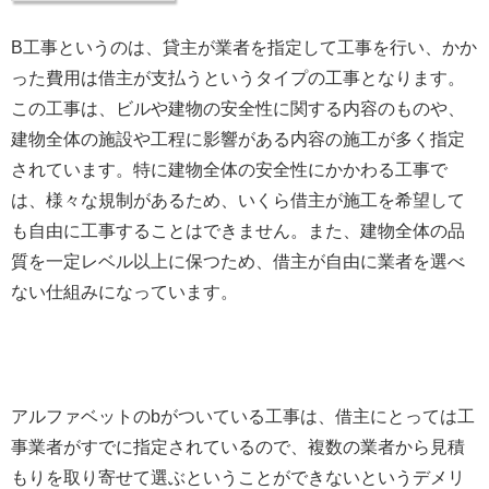
B工事というのは、貸主が業者を指定して工事を行い、かか
った費用は借主が支払うというタイプの工事となります。
この工事は、ビルや建物の安全性に関する内容のものや、
建物全体の施設や工程に影響がある内容の施工が多く指定
されています。特に建物全体の安全性にかかわる工事で
は、様々な規制があるため、いくら借主が施工を希望して
も自由に工事することはできません。また、建物全体の品
質を一定レベル以上に保つため、借主が自由に業者を選べ
ない仕組みになっています。
アルファベットのbがついている工事は、借主にとっては工
事業者がすでに指定されているので、複数の業者から見積
もりを取り寄せて選ぶということができないというデメリ