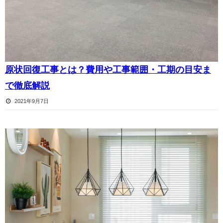
原状回復工事とは？費用や工事範囲・工期の目安ま
で徹底解説
2021年9月7日