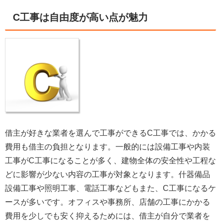
C工事は自由度が高い点が魅力
借主が好きな業者を選んで工事ができるC工事では、かかる
費用も借主の負担となります。一般的には設備工事や内装
工事がC工事になることが多く、建物全体の安全性や工程な
どに影響が少ない内容の工事が対象となります。什器備品
設備工事や照明工事、電話工事などもまた、C工事になるケ
ースが多いです。オフィスや事務所、店舗の工事にかかる
費用を少しでも安く抑えるためには、借主が自分で業者を