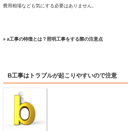
費用相場なども気にする必要はありません。
» a工事の特徴とは？照明工事をする際の注意点
B工事はトラブルが起こりやすいので注意