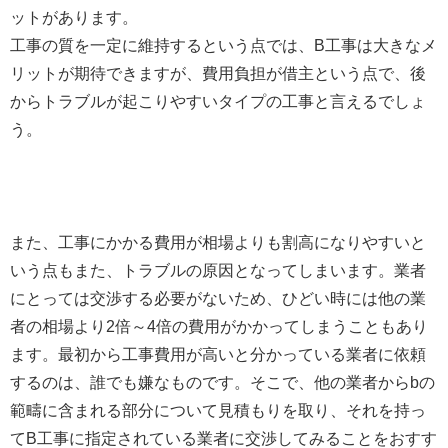
ットがあります。
工事の質を一定に維持するという点では、B工事は大きなメ
リットが期待できますが、費用負担が借主という点で、後
からトラブルが起こりやすいタイプの工事と言えるでしょ
う。
また、工事にかかる費用が相場よりも割高になりやすいと
いう点もまた、トラブルの原因となってしまいます。業者
にとっては交渉する必要がないため、ひどい時には他の業
者の相場より2倍～4倍の費用がかかってしまうこともあり
ます。最初から工事費用が高いと分かっている業者に依頼
するのは、誰でも嫌なものです。そこで、他の業者からbの
範疇に含まれる部分について見積もりを取り、それを持っ
てB工事に指定されている業者に交渉してみることをおすす