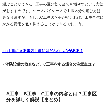
選ぶことができるC工事の区分割り当てを増やすという方法
がおすすめです。ケースバイケースで工事区分の選び方は
異なりますが、もしもC工事の区分が多ければ、工事全体に
かかる費用を低く抑えることができるでしょう。
» c工事に入る電気工事にはどんなものがある？
» 消防設備の検査など、C工事をする場合の注意点は？
A工事 B工事 C工事の内容とは？工事区
分を詳しく解説【まとめ】