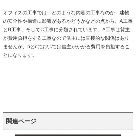
オフィスの工事では、どのような内容の工事なのか、建物
の安全性や構造に影響があるかどうかなどの点から、A工事
とB工事、そしてC工事に分類されています。A工事は貸主
が費用負担をする工事なので借主には直接的な関係はあり
ませんが、bとcにおいては借主がかかる費用を負担するこ
とになります。
関連ページ