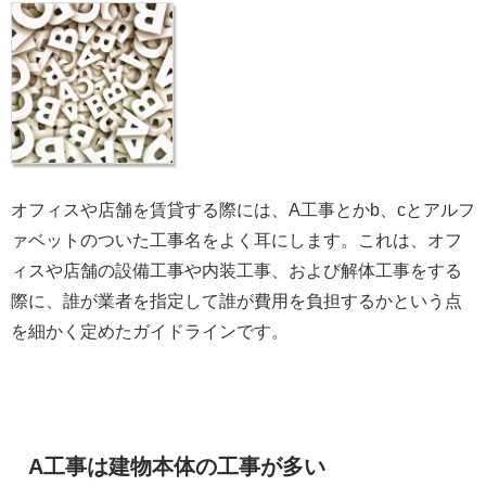
オフィスや店舗を賃貸する際には、A工事とかb、cとアルフ
ァベットのついた工事名をよく耳にします。これは、オフ
ィスや店舗の設備工事や内装工事、および解体工事をする
際に、誰が業者を指定して誰が費用を負担するかという点
を細かく定めたガイドラインです。
A工事は建物本体の工事が多い