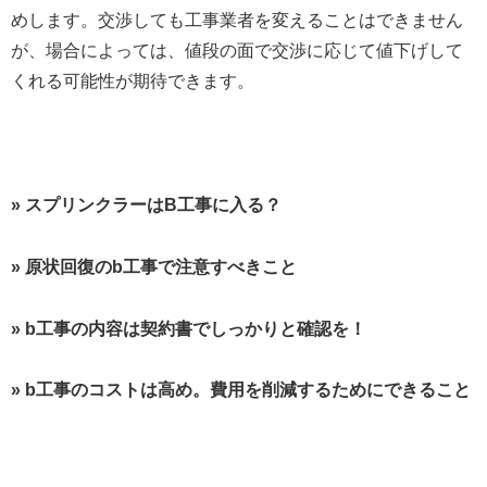
めします。交渉しても工事業者を変えることはできません
が、場合によっては、値段の面で交渉に応じて値下げして
くれる可能性が期待できます。
» スプリンクラーはB工事に入る？
» 原状回復のb工事で注意すべきこと
» b工事の内容は契約書でしっかりと確認を！
» b工事のコストは高め。費用を削減するためにできること