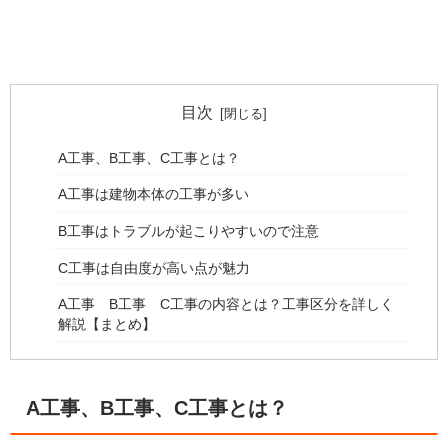
目次
A工事、B工事、C工事とは？
A工事は建物本体の工事が多い
B工事はトラブルが起こりやすいので注意
C工事は自由度が高い点が魅力
A工事 B工事 C工事の内容とは？工事区分を詳しく
解説【まとめ】
A工事、B工事、C工事とは？