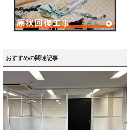
おすすめの関連記事