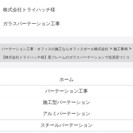
株式会社トライハッチ様
ガラスパーテーション工事
>
>
パーテーション工事・オフィスの施工ならオフィスボール株式会社
施工事例
【株式会社トライハッチ様】黒フレームのガラスパーテーションで役員室づくり
ホーム
パーテーション工事
施工型パーテーション
アルミパーテーション
スチールパーテーション