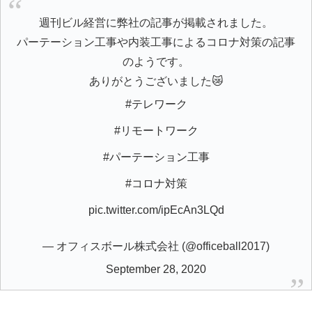
週刊ビル経営に弊社の記事が掲載されました。
パーテーション工事や内装工事によるコロナ対策の記事
のようです。
ありがとうございました😿
#テレワーク
#リモートワーク
#パーテーション工事
#コロナ対策
pic.twitter.com/ipEcAn3LQd
— オフィスボール株式会社 (@officeball2017)
September 28, 2020