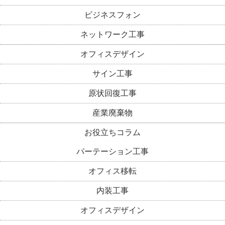
ビジネスフォン
ネットワーク工事
オフィスデザイン
サイン工事
原状回復工事
産業廃棄物
お役立ちコラム
パーテーション工事
オフィス移転
内装工事
オフィスデザイン