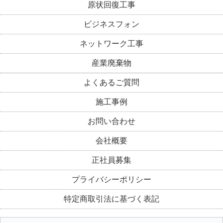
原状回復工事
ビジネスフォン
ネットワーク工事
産業廃棄物
よくあるご質問
施工事例
お問い合わせ
会社概要
正社員募集
プライバシーポリシー
特定商取引法に基づく表記