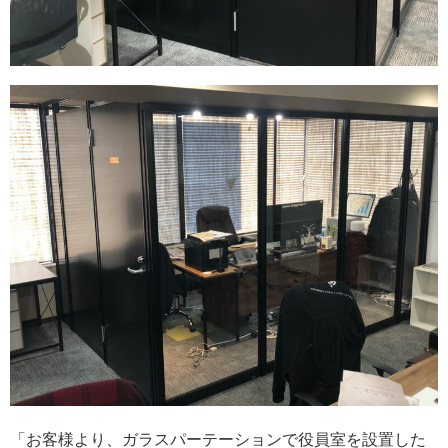
「お客様より、ガラスパーテーションで役員室を設置した