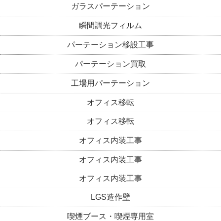
ガラスパーテーション
瞬間調光フィルム
パーテーション移設工事
パーテーション買取
工場用パーテーション
オフィス移転
オフィス移転
オフィス内装工事
オフィス内装工事
オフィス内装工事
LGS造作壁
喫煙ブース・喫煙専用室