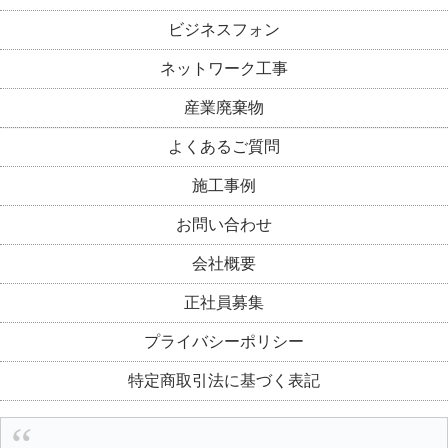
ビジネスフォン
ネットワーク工事
産業廃棄物
よくあるご質問
施工事例
お問い合わせ
会社概要
正社員募集
プライバシーポリシー
特定商取引法に基づく表記