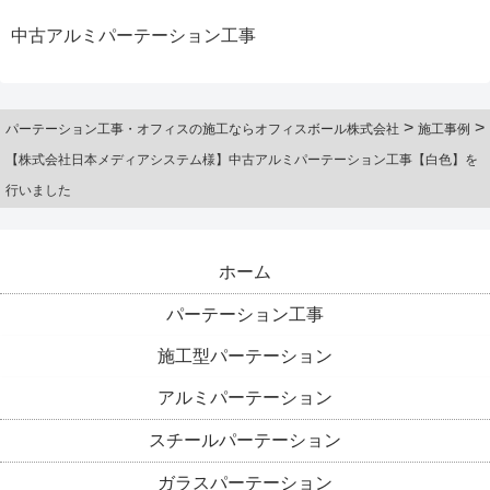
中古アルミパーテーション工事
>
>
パーテーション工事・オフィスの施工ならオフィスボール株式会社
施工事例
【株式会社日本メディアシステム様】中古アルミパーテーション工事【白色】を
行いました
ホーム
パーテーション工事
施工型パーテーション
アルミパーテーション
スチールパーテーション
ガラスパーテーション