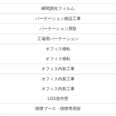
瞬間調光フィルム
パーテーション移設工事
パーテーション買取
工場用パーテーション
オフィス移転
オフィス移転
オフィス内装工事
オフィス内装工事
オフィス内装工事
LGS造作壁
喫煙ブース・喫煙専用室