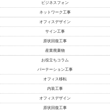
ビジネスフォン
ネットワーク工事
オフィスデザイン
サイン工事
原状回復工事
産業廃棄物
お役立ちコラム
パーテーション工事
オフィス移転
内装工事
オフィスデザイン
原状回復工事