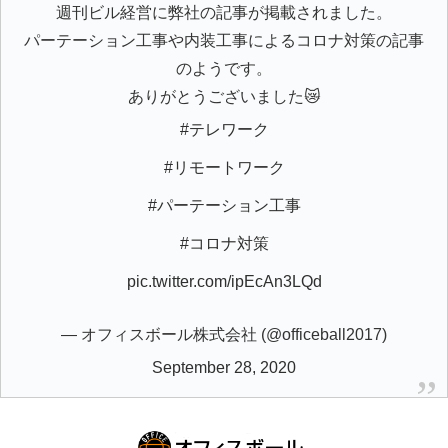
週刊ビル経営に弊社の記事が掲載されました。
パーテーション工事や内装工事によるコロナ対策の記事
のようです。
ありがとうございました😿
#テレワーク
#リモートワーク
#パーテーション工事
#コロナ対策
pic.twitter.com/ipEcAn3LQd
— オフィスボール株式会社 (@officeball2017)
September 28, 2020