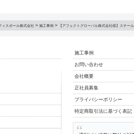
>
>
フィスボール株式会社
施工事例
【アフェクトグローバル株式会社様】スチール
施工事例
お問い合わせ
会社概要
正社員募集
プライバシーポリシー
特定商取引法に基づく表記