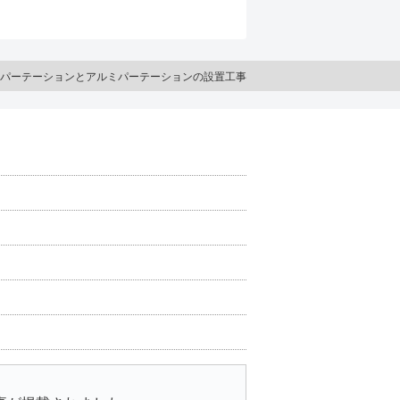
パーテーションとアルミパーテーションの設置工事