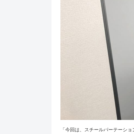
「今回は、スチールパーテーショ