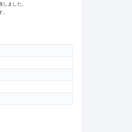
致しました。
す。