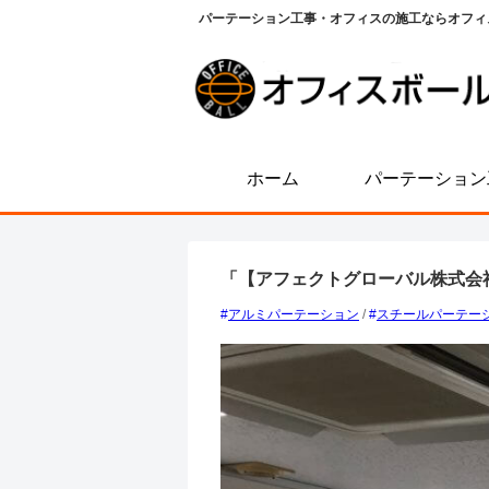
パーテーション工事・オフィスの施工ならオフィ
ホーム
パーテーション
「【アフェクトグローバル株式会
アルミパーテーション
/
スチールパーテー